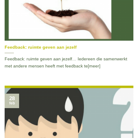
Feedback: ruimte geven aan jezelf
Feedback: ruimte geven aan jezelf… Iedereen die samenwerkt
met andere mensen heeft met feedback te[meer]
28
feb