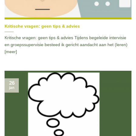
Kritische vragen: geen tips & advies
Kritische vragen: geen tips & advies Tijdens begeleide intervisie
en groepssupervisie besteed ik gericht aandacht aan het (leren)
[meer]
26
jan