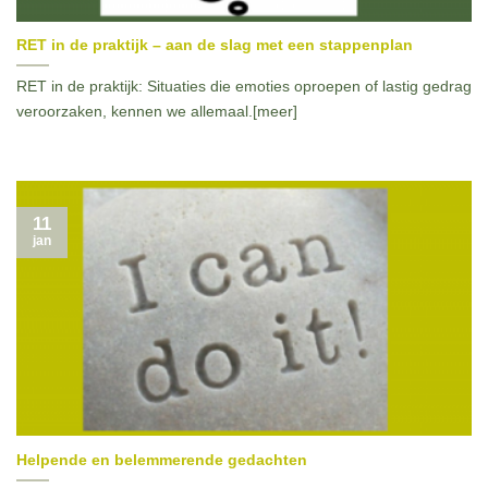
RET in de praktijk – aan de slag met een stappenplan
RET in de praktijk: Situaties die emoties oproepen of lastig gedrag
veroorzaken, kennen we allemaal.[meer]
11
jan
Helpende en belemmerende gedachten