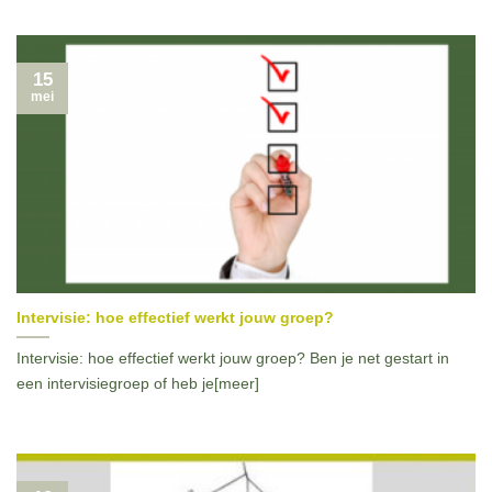
15
mei
Intervisie: hoe effectief werkt jouw groep?
Intervisie: hoe effectief werkt jouw groep? Ben je net gestart in
een intervisiegroep of heb je[meer]