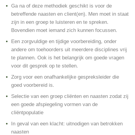
Ga na of deze methodiek geschikt is voor de
betreffende naasten en client(en). Men moet in staat
zijn in een groep te luisteren en te spreken.
Bovendien moet iemand zich kunnen focussen.
Een zorgvuldige en tijdige voorbereiding, onder
andere om toehoorders uit meerdere disciplines vrij
te plannen. Ook is het belangrijk om goede vragen
voor dit gesprek op te stellen.
Zorg voor een on
afha
nkelijke gespreksleider die
goed voorbereid is.
Selectie van een groep cliënten en naasten zodat zij
een goede afspiegeling vormen van de
cliëntpopulatie
In geval van een klacht: uitnodigen van betrokken
naasten