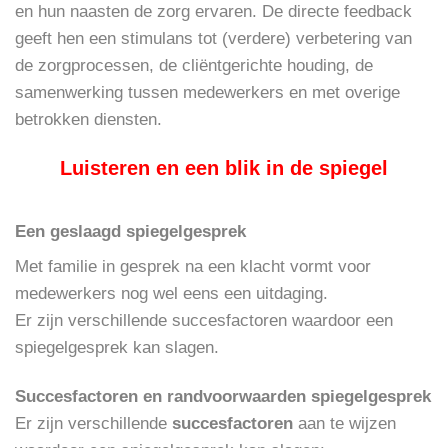
en hun naasten de zorg ervaren. De directe feedback
geeft hen een stimulans tot (verdere) verbetering van
de zorgprocessen, de cliëntgerichte houding, de
samenwerking tussen medewerkers en met overige
betrokken diensten.
Luisteren en een blik in de spiegel
Een geslaagd spiegelgesprek
Met familie in gesprek na een klacht vormt voor
medewerkers nog wel eens een uitdaging.
Er zijn verschillende succesfactoren waardoor een
spiegelgesprek kan slagen.
Succesfactoren en randvoorwaarden spiegelgesprek
Er zijn verschillende
succesfactoren
aan te wijzen