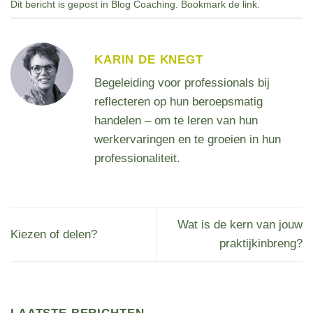
Dit bericht is gepost in
Blog Coaching
. Bookmark de
link
.
KARIN DE KNEGT
Begeleiding voor professionals bij
reflecteren op hun beroepsmatig
handelen – om te leren van hun
werkervaringen en te groeien in hun
professionaliteit.
Wat is de kern van jouw
Kiezen of delen?
praktijkinbreng?