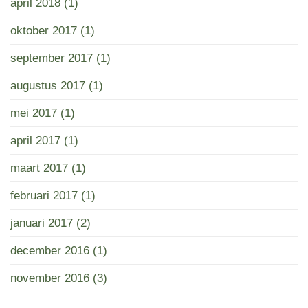
april 2018
(1)
oktober 2017
(1)
september 2017
(1)
augustus 2017
(1)
mei 2017
(1)
april 2017
(1)
maart 2017
(1)
februari 2017
(1)
januari 2017
(2)
december 2016
(1)
november 2016
(3)