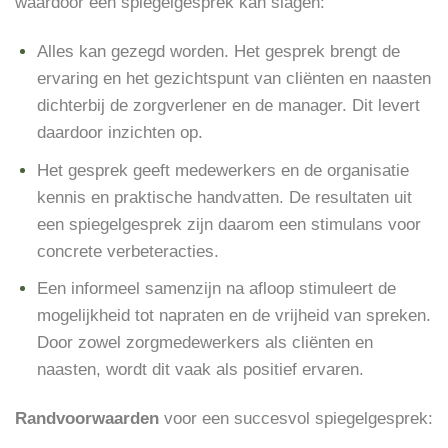
waardoor een spiegelgesprek kan slagen:
Alles kan gezegd worden. Het gesprek brengt de
ervaring en het gezichtspunt van cliënten en naasten
dichterbij de zorgverlener en de manager. Dit levert
daardoor inzichten op.
Het gesprek geeft medewerkers en de organisatie
kennis en praktische handvatten. De resultaten uit
een spiegelgesprek zijn daarom een stimulans voor
concrete verbeteracties.
Een informeel samenzijn na afloop stimuleert de
mogelijkheid tot napraten en de vrijheid van spreken.
Door zowel zorgmedewerkers als cliënten en
naasten, wordt dit vaak
als positief ervaren.
Randvoorwaarden
voor een succesvol spiegelgesprek: