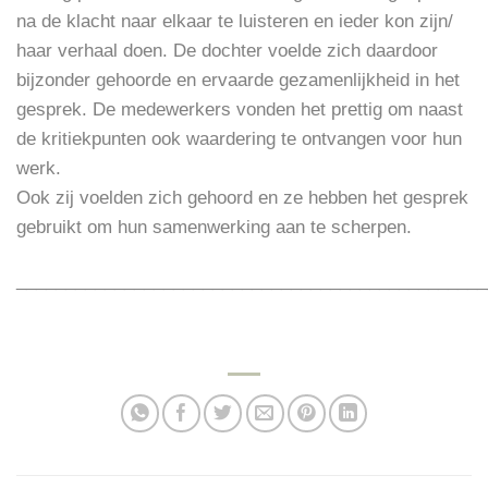
na de klacht
naar elkaar te luisteren en ieder kon zijn/
haar verhaal doen. De dochter voelde zich daardoor
bijzonder gehoorde en ervaarde gezamenlijkheid in het
gesprek. De medewerkers vonden het prettig om naast
de kritiekpunten ook waardering te ontvangen voor hun
werk.
Ook zij voelden zich gehoord en ze hebben het gesprek
gebruikt om hun samenwerking aan te scherpen.
________________________________________________