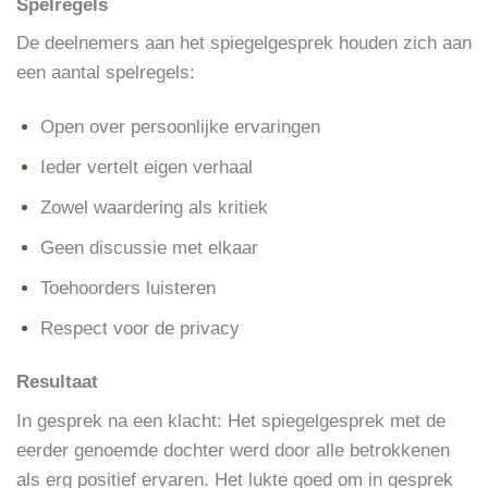
Spelregels
De deelnemers aan het spiegelgesprek houden zich aan
een aantal spelregels:
Open over persoonlijke ervaringen
Ieder vertelt eigen verhaal
Zowel waardering als kritiek
Geen discussie met elkaar
Toehoorders luisteren
Respect voor de privacy
Resultaat
In gesprek na een klacht: Het spiegelgesprek met de
eerder genoemde dochter werd door alle betrokkenen
als erg positief ervaren. Het lukte goed
om in gesprek