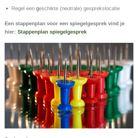
Regel een
g
eschikte (neutrale) gesprekslocatie
Een stappenplan voor een spiegelgesprek
vind je
hier:
Stappenplan spiegelgesprek